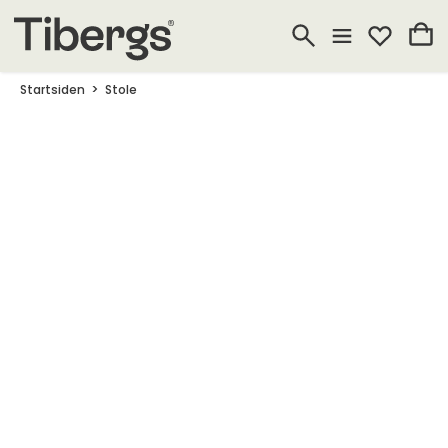
Startsiden
Stole