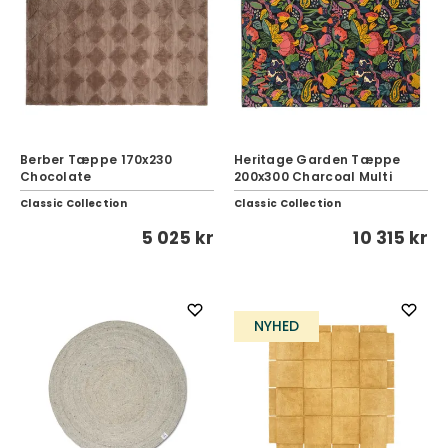
Berber Tæppe 170x230
Heritage Garden Tæppe
Chocolate
200x300 Charcoal Multi
Classic Collection
Classic Collection
5 025 kr
10 315 kr
NYHED