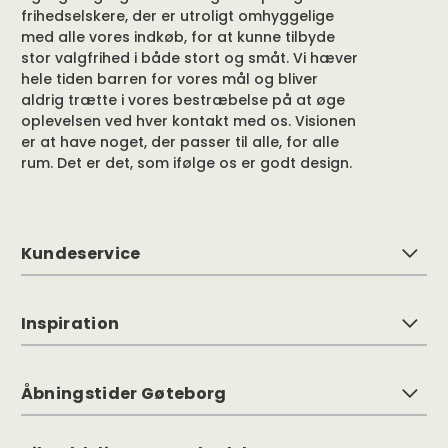
frihedselskere, der er utroligt omhyggelige
med alle vores indkøb, for at kunne tilbyde
stor valgfrihed i både stort og småt. Vi hæver
hele tiden barren for vores mål og bliver
aldrig trætte i vores bestræbelse på at øge
oplevelsen ved hver kontakt med os. Visionen
er at have noget, der passer til alle, for alle
rum. Det er det, som ifølge os er godt design.
Kundeservice
Inspiration
Åbningstider Gøteborg