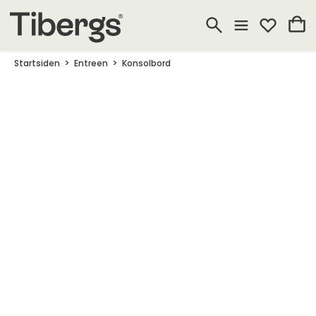
Startsiden
Entreen
Konsolbord