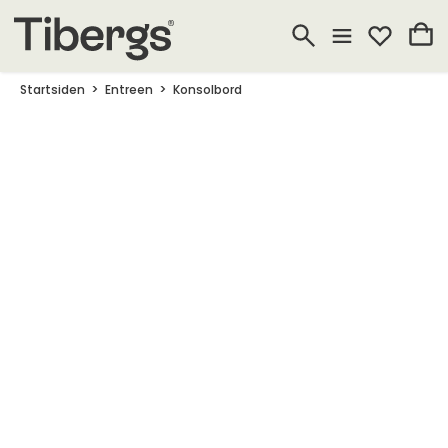
Startsiden
Entreen
Konsolbord