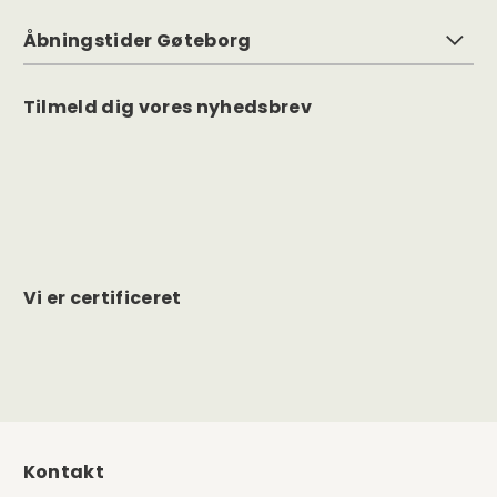
Åbningstider Gøteborg
Tilmeld dig vores nyhedsbrev
Vi er certificeret
Kontakt