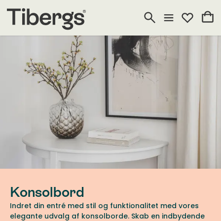
Konsolbord
Indret din entré med stil og funktionalitet med vores
elegante udvalg af konsolborde. Skab en indbydende