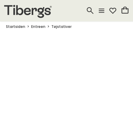
Startsiden
Entreen
Tøjstativer