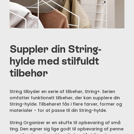
Suppler din String-
hylde med stilfuldt
tilbehør
String tilbyder en serie af tilbehør, String+. Serien
omfatter funktionelt tilbehør, der kan supplere din
String-hylde. Tilbehøret fås i flere farver, former og
materialer – for at passe til din String-hylde.
String Organizer er en skuffe til opbevaring af små
ting. Den egner sig lige godt til opbevaring af penne