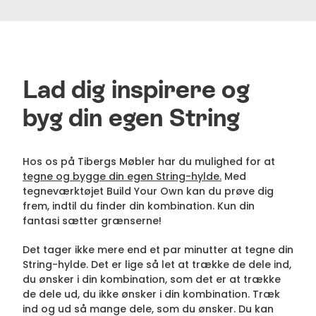
Lad dig inspirere og
byg din egen String
Hos os på Tibergs Møbler har du mulighed for at
tegne og bygge din egen String-hylde.
Med
tegneværktøjet Build Your Own kan du prøve dig
frem, indtil du finder din kombination. Kun din
fantasi sætter grænserne!
Det tager ikke mere end et par minutter at tegne din
String-hylde. Det er lige så let at trække de dele ind,
du ønsker i din kombination, som det er at trække
de dele ud, du ikke ønsker i din kombination. Træk
ind og ud så mange dele, som du ønsker. Du kan