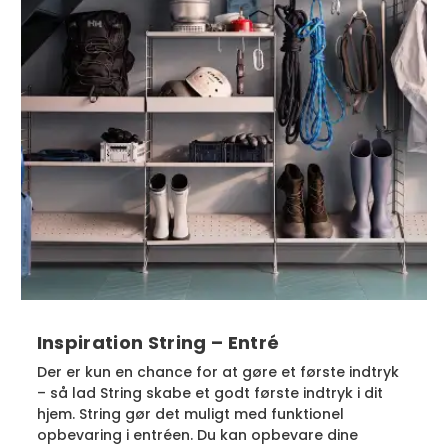
Inspiration String – Entré
Der er kun en chance for at gøre et første indtryk
– så lad String skabe et godt første indtryk i dit
hjem. String gør det muligt med funktionel
opbevaring i entréen. Du kan opbevare dine