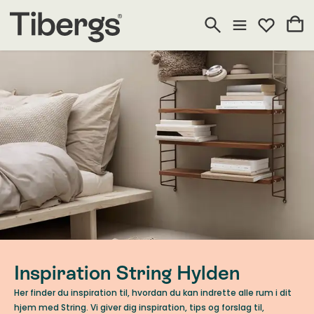
Inspiration String Hylden
Her finder du inspiration til, hvordan du kan indrette alle rum i dit
hjem med String. Vi giver dig inspiration, tips og forslag til,