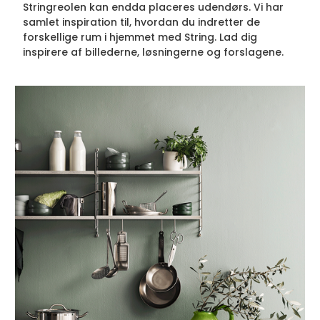
Stringreolen kan endda placeres udendørs. Vi har
samlet inspiration til, hvordan du indretter de
forskellige rum i hjemmet med String. Lad dig
inspirere af billederne, løsningerne og forslagene.