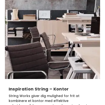
Inspiration String – Kontor
String Works giver dig mulighed for frit at
kombinere et kontor med effektive