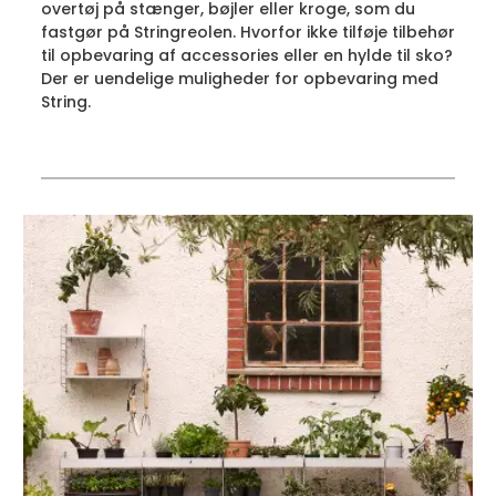
overtøj på stænger, bøjler eller kroge, som du
fastgør på Stringreolen. Hvorfor ikke tilføje tilbehør
til opbevaring af accessories eller en hylde til sko?
Der er uendelige muligheder for opbevaring med
String.