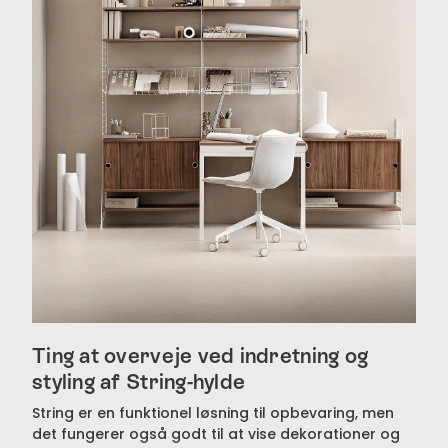
Ting at overveje ved indretning og
styling af String-hylde
String er en funktionel løsning til opbevaring, men
det fungerer også godt til at vise dekorationer og