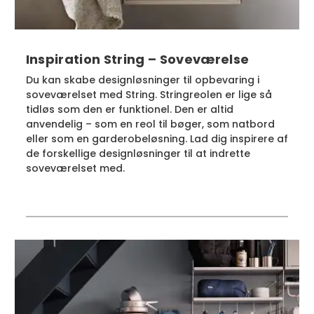
Inspiration String – Soveværelse
Du kan skabe designløsninger til opbevaring i
soveværelset med String. Stringreolen er lige så
tidløs som den er funktionel. Den er altid
anvendelig – som en reol til bøger, som natbord
eller som en garderobeløsning. Lad dig inspirere af
de forskellige designløsninger til at indrette
soveværelset med.