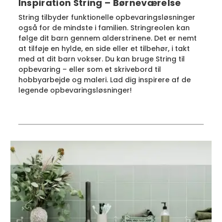
Inspiration String – Børneværelse
String tilbyder funktionelle opbevaringsløsninger
også for de mindste i familien. Stringreolen kan
følge dit barn gennem alderstrinene. Det er nemt
at tilføje en hylde, en side eller et tilbehør, i takt
med at dit barn vokser. Du kan bruge String til
opbevaring – eller som et skrivebord til
hobbyarbejde og maleri. Lad dig inspirere af de
legende opbevaringsløsninger!