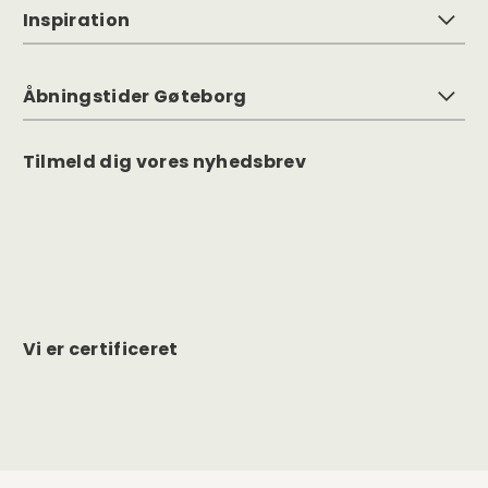
Inspiration
Åbningstider Gøteborg
Tilmeld dig vores nyhedsbrev
Vi er certificeret