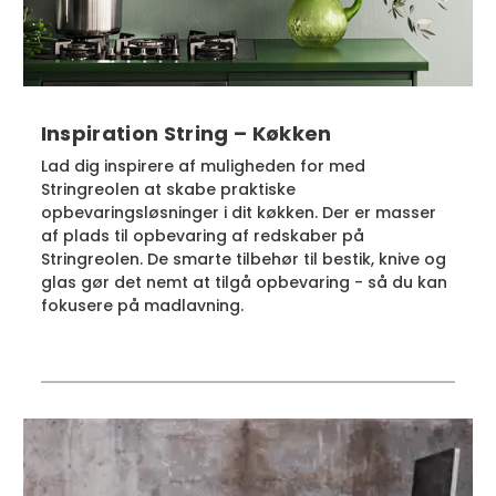
Inspiration String – Køkken
Lad dig inspirere af muligheden for med
Stringreolen at skabe praktiske
opbevaringsløsninger i dit køkken. Der er masser
af plads til opbevaring af redskaber på
Stringreolen. De smarte tilbehør til bestik, knive og
glas gør det nemt at tilgå opbevaring - så du kan
fokusere på madlavning.