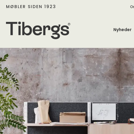
MØBLER SIDEN 1923
O
Nyheder