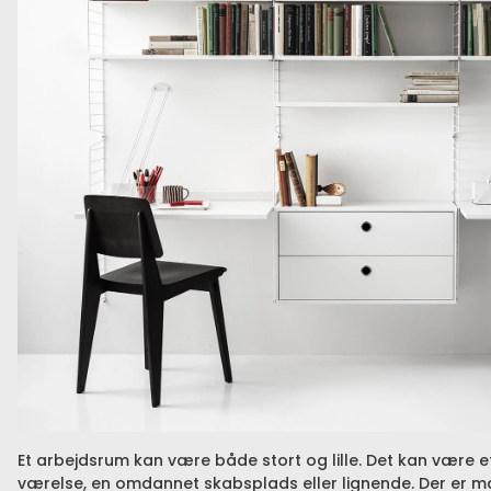
Et arbejdsrum kan være både stort og lille. Det kan være e
værelse, en omdannet skabsplads eller lignende. Der er ma