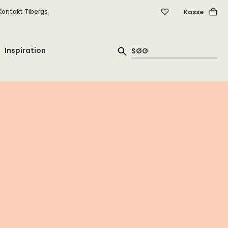
Kontakt Tibergs
Kasse
Inspiration