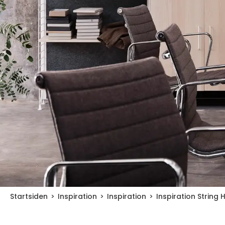
Startsiden
Inspiration
Inspiration
Inspiration String 