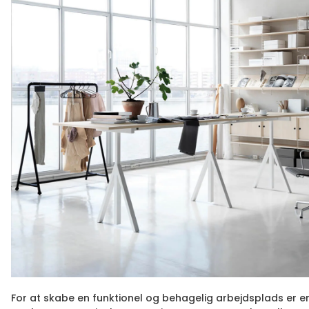
For at skabe en funktionel og behagelig arbejdsplads er 