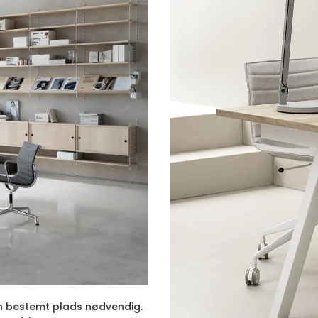
en bestemt plads nødvendig.