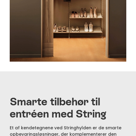
Smarte tilbehør til
entréen med String
Et af kendetegnene ved Stringhylden er de smarte
opbevaringsløsninger, der komplementerer den