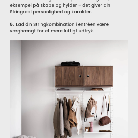
eksempel på skabe og hylder – det giver din
Stringreol personlighed og karakter.
5.
Lad din Stringkombination i entréen være
væghængt for et mere luftigt udtryk.