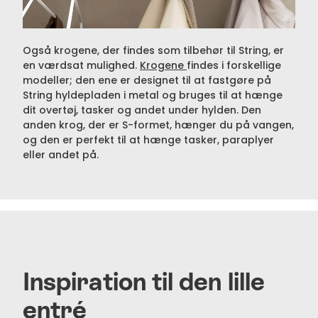
Også krogene, der findes som tilbehør til String, er
en værdsat mulighed.
Krogene
findes i forskellige
modeller; den ene er designet til at fastgøre på
String hyldepladen i metal og bruges til at hænge
dit overtøj, tasker og andet under hylden. Den
anden krog, der er S-formet, hænger du på vangen,
og den er perfekt til at hænge tasker, paraplyer
eller andet på.
Inspiration til den lille
entré