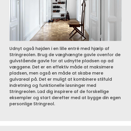
Udnyt også højden i en lille entré med hjælp af
Stringreolen. Brug de væghængte gavle ovenfor de
gulvstående gavle for at udnytte pladsen op ad
væggene. Det er en effektiv måde at maksimere
pladsen, men også en måde at skabe mere
gulvareal på. Det er muligt at kombinere stilfuld
indretning og funktionelle løsninger med
Stringreolen. Lad dig inspirere af de forskellige
eksempler og start derefter med at bygge din egen
personlige Stringreol.