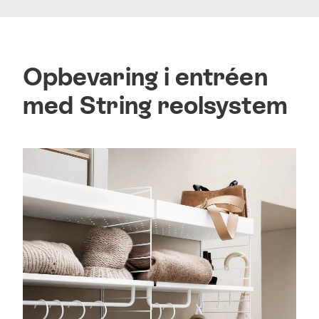
Opbevaring i entréen
med String reolsystem