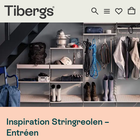
Inspiration Stringreolen –
Entréen