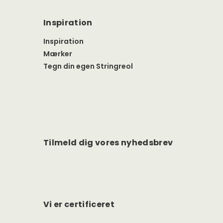
Inspiration
Inspiration
Mærker
Tegn din egen Stringreol
Tilmeld dig vores nyhedsbrev
Vi er certificeret