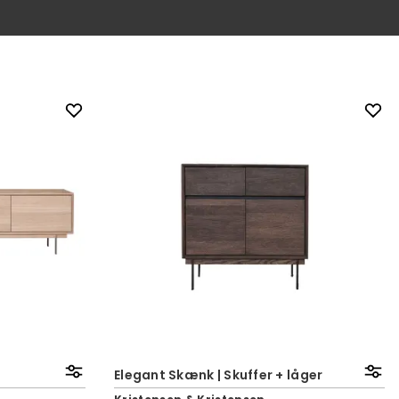
Elegant Skænk | Skuffer + låger