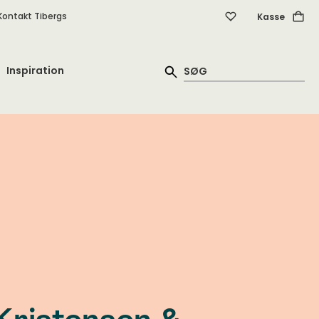
Kontakt Tibergs
Kasse
Inspiration