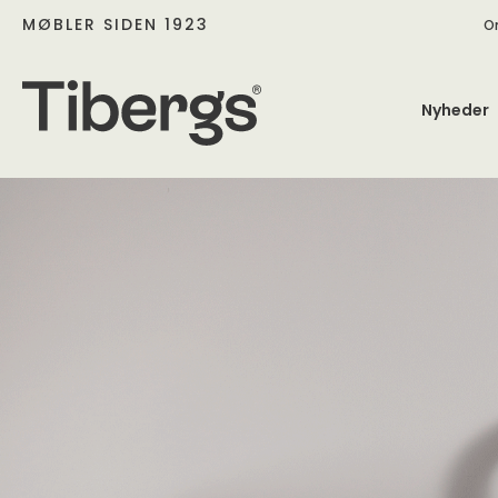
MØBLER SIDEN 1923
O
Nyheder