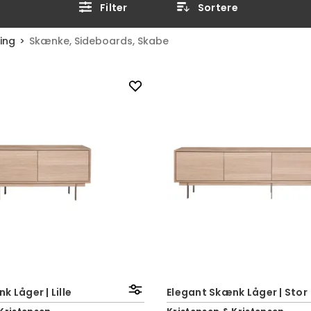
Filter
Sortere
ing
Skænke, Sideboards, Skabe
 Låger | Lille
Elegant Skænk Låger | Stor