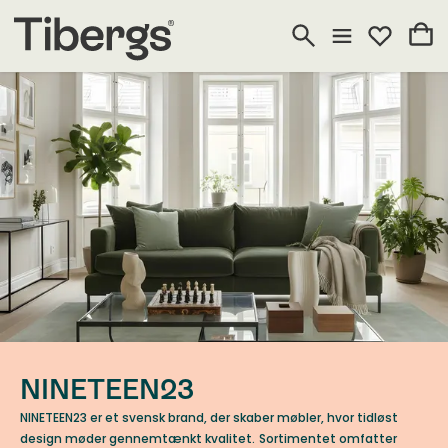
NINETEEN23
NINETEEN23 er et svensk brand, der skaber møbler, hvor tidløst
design møder gennemtænkt kvalitet.
Sortimentet omfatter