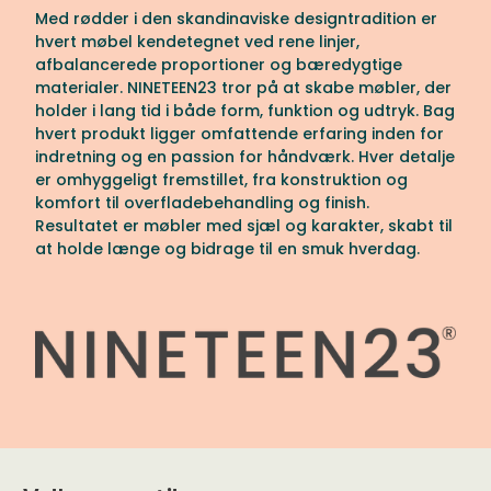
Med rødder i den skandinaviske designtradition er
hvert møbel kendetegnet ved rene linjer,
afbalancerede proportioner og bæredygtige
materialer. NINETEEN23 tror på at skabe møbler, der
holder i lang tid i både form, funktion og udtryk. Bag
hvert produkt ligger omfattende erfaring inden for
indretning og en passion for håndværk. Hver detalje
er omhyggeligt fremstillet, fra konstruktion og
komfort til overfladebehandling og finish.
Resultatet er møbler med sjæl og karakter, skabt til
at holde længe og bidrage til en smuk hverdag.