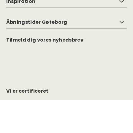
Inspiration
Åbningstider Gøteborg
Tilmeld dig vores nyhedsbrev
Vi er certificeret