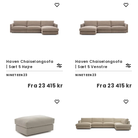
Haven Chaiselongsofa
Haven Chaiselongsofa
| Sæt 5 Højre
| Sæt 5 Venstre
NINETEEN23
NINETEEN23
Fra
23 415 kr
Fra
23 415 kr