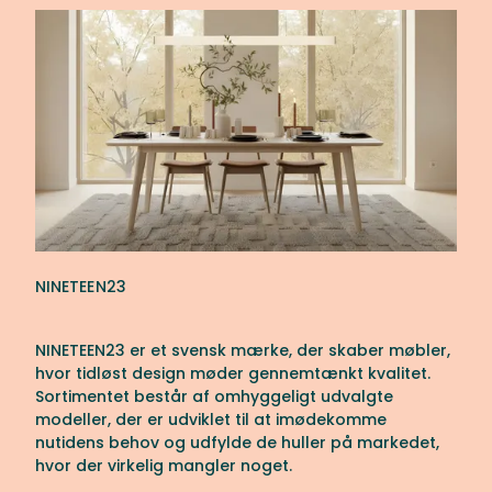
NINETEEN23
NINETEEN23 er et svensk mærke, der skaber møbler,
hvor tidløst design møder gennemtænkt kvalitet.
Sortimentet består af omhyggeligt udvalgte
modeller, der er udviklet til at imødekomme
nutidens behov og udfylde de huller på markedet,
hvor der virkelig mangler noget.