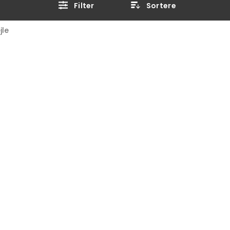
Filter
Sortere
jle