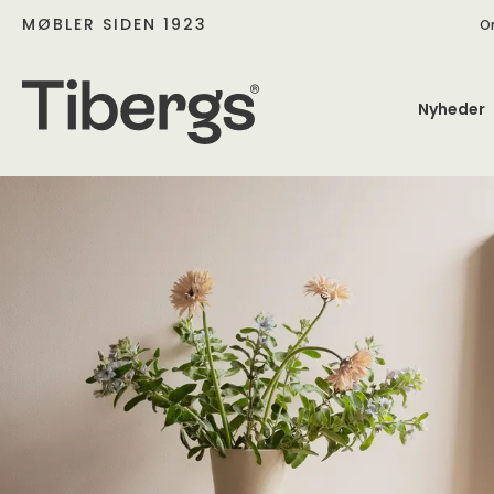
MØBLER SIDEN 1923
O
Nyheder