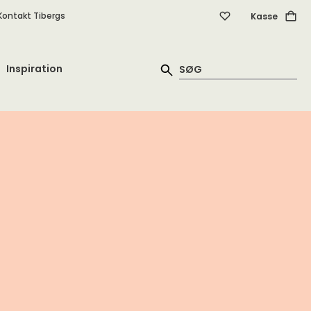
Kontakt Tibergs
Kasse
Inspiration