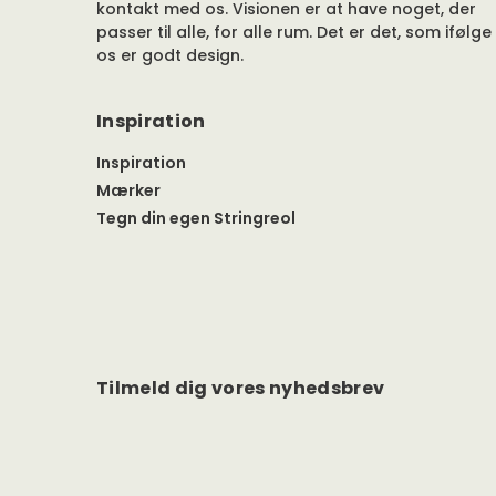
kontakt med os. Visionen er at have noget, der
passer til alle, for alle rum. Det er det, som ifølge
os er godt design.
Inspiration
Inspiration
Mærker
Tegn din egen Stringreol
Tilmeld dig vores nyhedsbrev