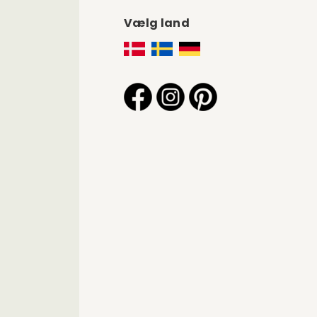
Vælg land