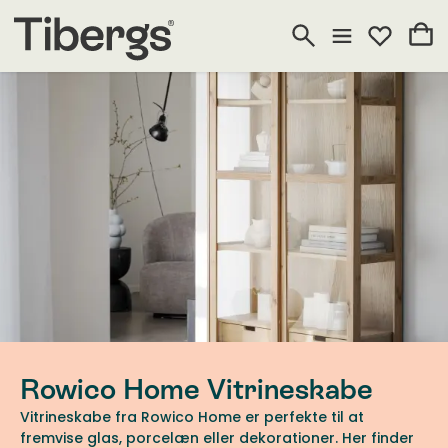
Rowico Home Vitrineskabe
Vitrineskabe fra Rowico Home er perfekte til at
fremvise glas, porcelæn eller dekorationer. Her finder