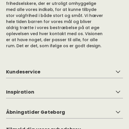
frihedselskere, der er utroligt omhyggelige
med alle vores indkøb, for at kunne tilbyde
stor valgfrihed i både stort og småt. Vi hæver
hele tiden barren for vores mål og bliver
aldrig trætte i vores bestræbelse på at øge
oplevelsen ved hver kontakt med os. Visionen
er at have noget, der passer til alle, for alle
rum. Det er det, som ifølge os er godt design.
Kundeservice
Inspiration
Åbningstider Gøteborg