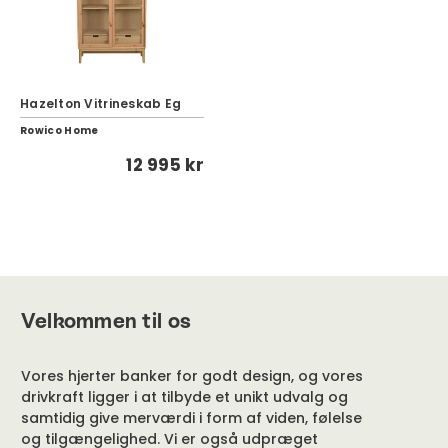
Hazelton Vitrineskab Eg
Rowico Home
12 995 kr
Velkommen til os
Vores hjerter banker for godt design, og vores
drivkraft ligger i at tilbyde et unikt udvalg og
samtidig give merværdi i form af viden, følelse
og tilgængelighed. Vi er også udpræget