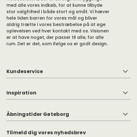
med alle vores indkøb, for at kunne tilbyde
stor valgfrihed i både stort og småt. Vi hæver
hele tiden barren for vores mål og bliver
aldrig trætte i vores bestræbelse på at øge
oplevelsen ved hver kontakt med os. Visionen
er at have noget, der passer til alle, for alle
rum. Det er det, som ifølge os er godt design.
Kundeservice
Inspiration
Åbningstider Gøteborg
Tilmeld dig vores nyhedsbrev