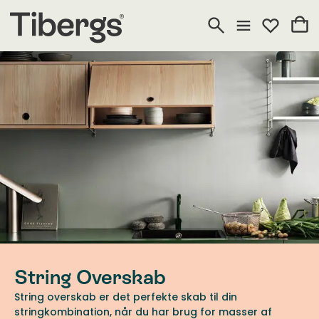
String Overskab
String overskab er det perfekte skab til din
stringkombination, når du har brug for masser af