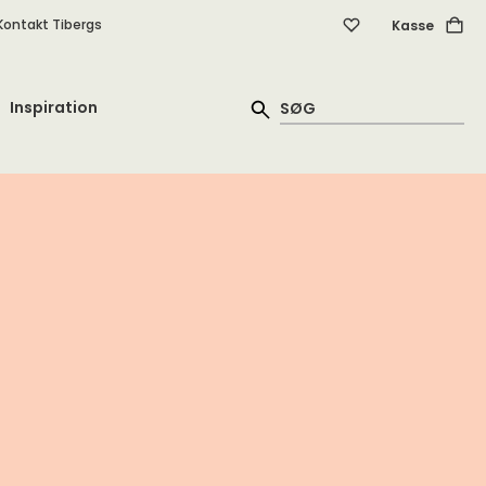
Kontakt Tibergs
Kasse
Inspiration