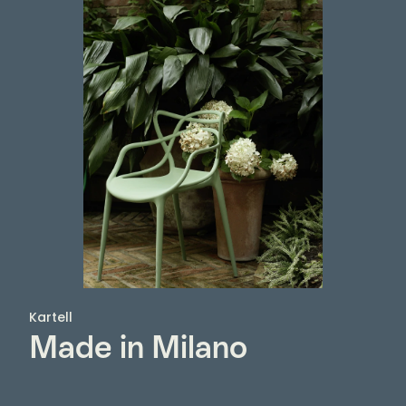
Kartell
Made in Milano