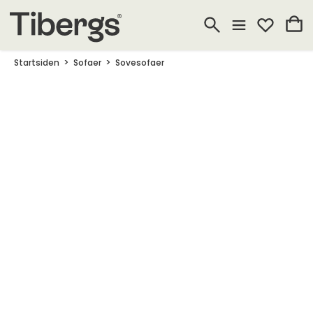
Startsiden
Sofaer
Sovesofaer