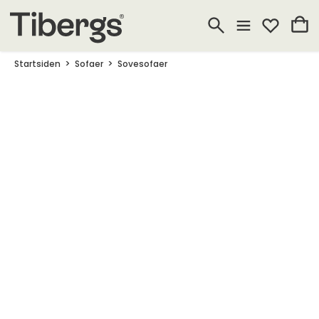
Startsiden
Sofaer
Sovesofaer