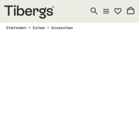
Startsiden
Sofaer
Sovesofaer