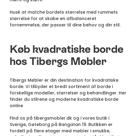
Husk at matche bordets størrelse med rummets
størrelse for at skabe en afbalanceret
fornemmelse, der passer til dine behov og din stil.
Køb kvadratiske borde
hos Tibergs Møbler
Tibergs Møbler er din destination for kvadratiske
borde. Vi tilbyder et bredt sortiment af borde i
forskellige modeller, størrelser og behandlinger. Her
finder du stilrene og moderne kvadratiske borde
online
Find os på tibergsmobler.dk og i vores butik i
Sverige, Gøteborg på Bangatan 19. Butikken er
fordelt på flere etager med møbler i smukke,