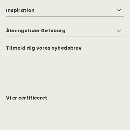
Inspiration
Åbningstider Gøteborg
Tilmeld dig vores nyhedsbrev
Vi er certificeret