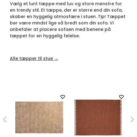
Vælg et lunt tæppe med luv og store mønstre for
en trendy stil. Et tæppe, der er større end din sofa,
skaber en hyggelig atmosfære i stuen. Tip! Tæppet
bør være mindst lige så bredt som din sofa. Vi
anbefaler at placere sofaen med benene på
tæppet for en hyggelig følelse.
Alle tæpper til stue →