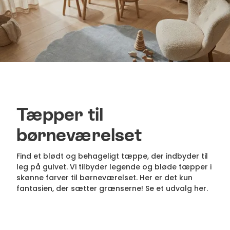
Tæpper til
børneværelset
Find et blødt og behageligt tæppe, der indbyder til
leg på gulvet. Vi tilbyder legende og bløde tæpper i
skønne farver til børneværelset. Her er det kun
fantasien, der sætter grænserne! Se et udvalg her.