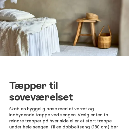
Tæpper til
soveværelset
Skab en hyggelig oase med et varmt og
indbydende tæppe ved sengen. Vælg enten to
mindre tæpper på hver side eller et stort tæppe
under hele sengen. Til en
dobbeltseng
(180 cm) bør