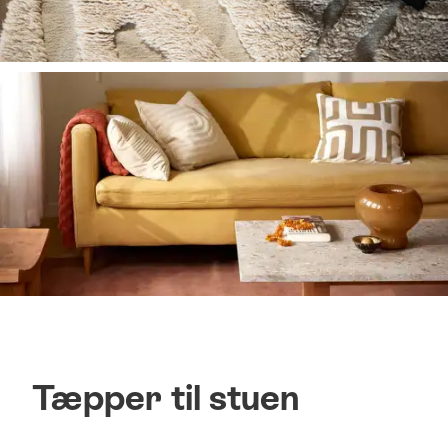
Tæpper til stuen