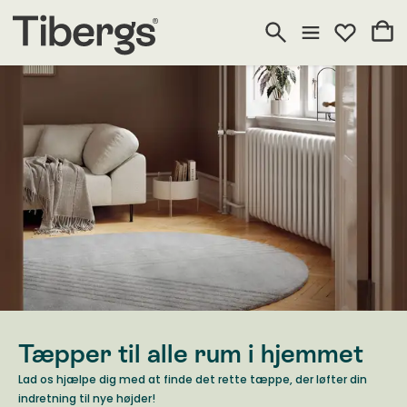
Tæpper til alle rum i hjemmet
Lad os hjælpe dig med at finde det rette tæppe, der løfter din
indretning til nye højder!