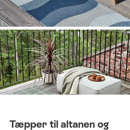
Tæpper til altanen og