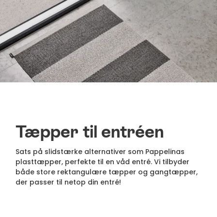
Tæpper til entréen
Sats på slidstærke alternativer som Pappelinas
plasttæpper, perfekte til en våd entré. Vi tilbyder
både store rektangulære tæpper og gangtæpper,
der passer til netop din entré!