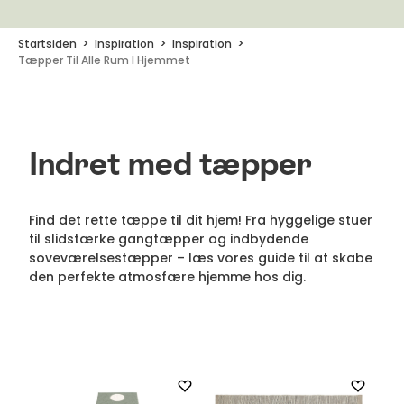
Startsiden
Inspiration
Inspiration
Tæpper Til Alle Rum I Hjemmet
Indret med tæpper
Find det rette tæppe til dit hjem! Fra hyggelige stuer
til slidstærke gangtæpper og indbydende
soveværelsestæpper – læs vores guide til at skabe
den perfekte atmosfære hjemme hos dig.