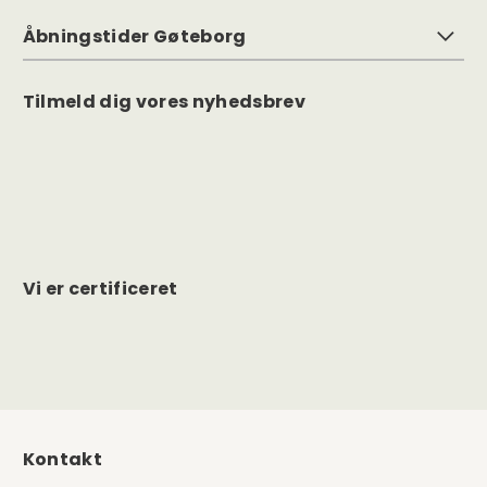
Åbningstider Gøteborg
Tilmeld dig vores nyhedsbrev
Vi er certificeret
Kontakt