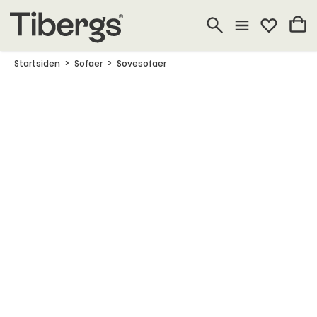
Startsiden
Sofaer
Sovesofaer