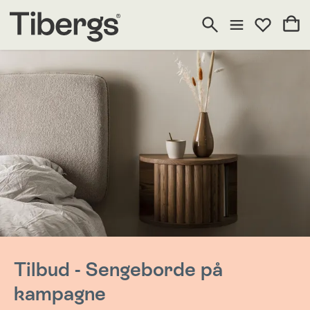
Tilbud - Sengeborde på
kampagne